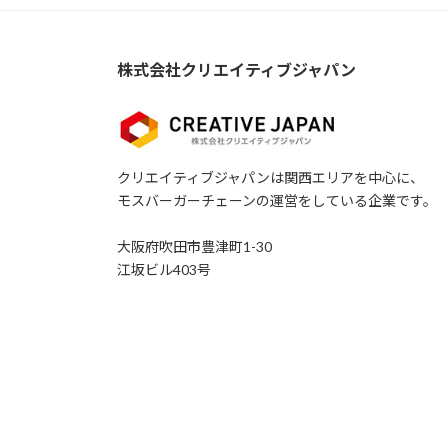
株式会社クリエイティブジャパン
クリエイティブジャパンは関西エリアを中心に、
モスバーガーチェーンの運営をしている企業です。
大阪府吹田市豊津町1-30
江坂ビル403号