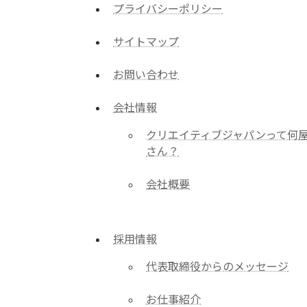
プライバシーポリシー
サイトマップ
お問い合わせ
会社情報
クリエイティブジャパンって何
さん？
会社概要
採用情報
代表取締役からのメッセージ
お仕事紹介