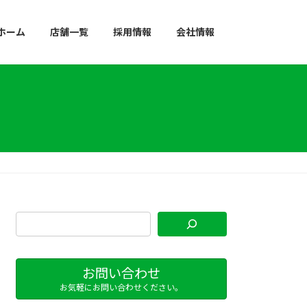
ホーム
店舗一覧
採用情報
会社情報
お問い合わせ
お気軽にお問い合わせください。