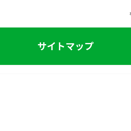
サイトマップ