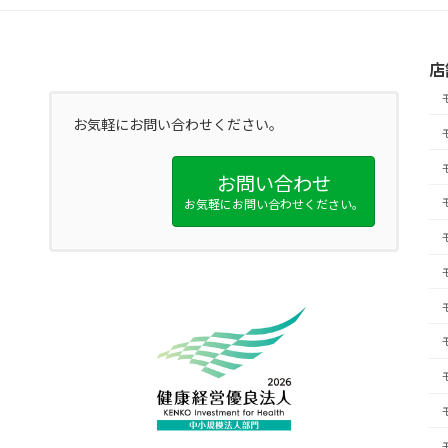
店
お気軽にお問い合わせください。
お問い合わせ
お気軽にお問い合わせください。