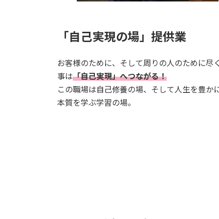
「自己実現の場」提供業
お客様のために、そして周りの人のために尽
事は
「自己実現」へつながる！
この職場は自己修養の場、そして人生を豊か
本質を学ぶ学習の場。