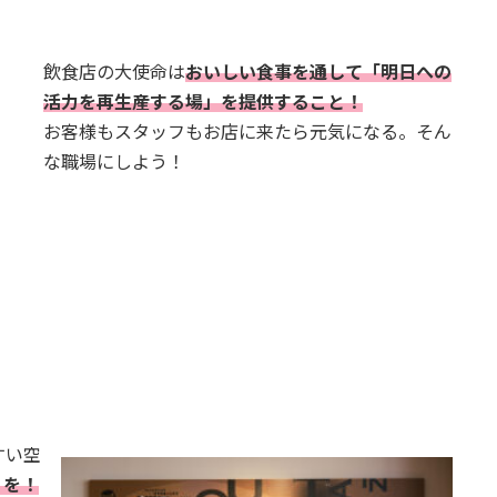
飲食店の大使命は
おいしい食事を通して「明日への
活力を再生産する場」を提供すること！
お客様もスタッフもお店に来たら元気になる。そん
な職場にしよう！
すい空
りを！