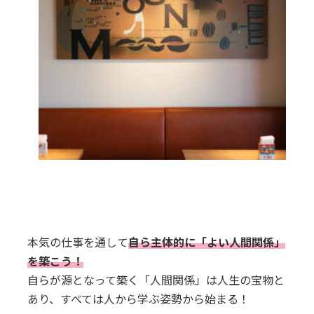
本気の仕事を通して
自ら主体的に「よい人間関係」
を築こう！
自らが源となって築く「人間関係」は人生の宝物と
あり、すべては人から学ぶ姿勢から始まる！