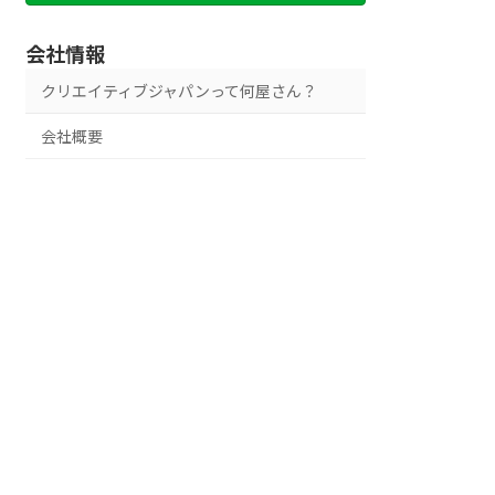
会社情報
クリエイティブジャパンって何屋さん？
会社概要