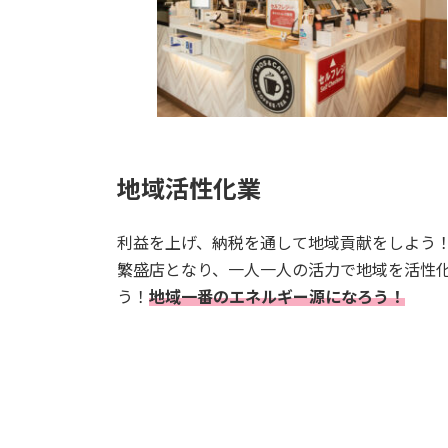
地域活性化業
利益を上げ、納税を通して地域貢献をしよう
繁盛店となり、一人一人の活力で地域を活性
う！
地域一番のエネルギー源になろう！