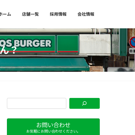
ホーム
店舗一覧
採用情報
会社情報
ん？
お問い合わせ
お気軽にお問い合わせください。