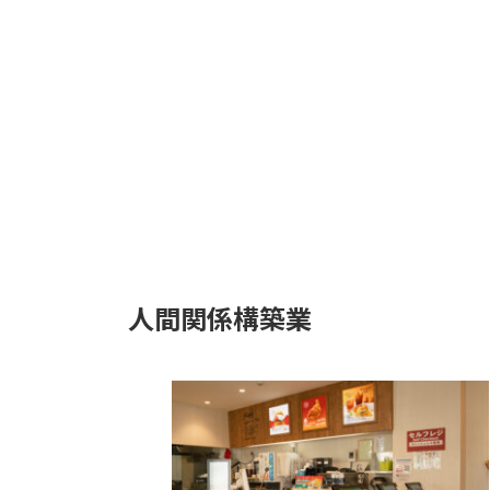
人間関係構築業