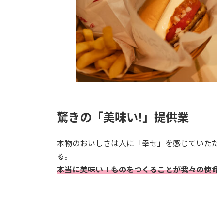
驚きの「美味い!」提供業
本物のおいしさは人に「幸せ」を感じていた
る。
本当に美味い！ものをつくることが我々の使