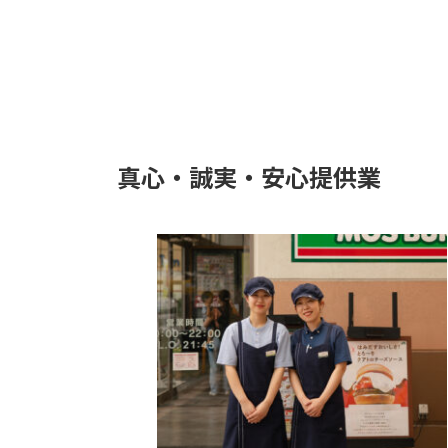
真心・誠実・安心提供業