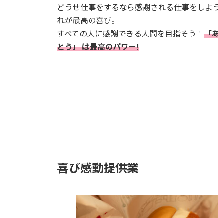
どうせ仕事をするなら感謝される仕事をしよ
れが最高の喜び。
すべての人に感謝できる人間を目指そう！
「
とう」 は最高のパワー!
喜び感動提供業