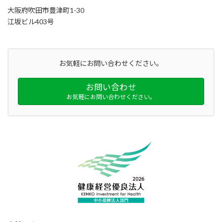
大阪府吹田市豊津町1-30
江坂ビル403号
お気軽にお問い合わせください。
お問い合わせ
お気軽にお問い合わせください。