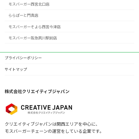
モスバーガー西宮北口店
ららぽーと門真店
モスバーガーそよら西宮今津店
モスバーガー阪急夙川駅前店
プライバシーポリシー
サイトマップ
株式会社クリエイティブジャパン
クリエイティブジャパンは関西エリアを中心に、
モスバーガーチェーンの運営をしている企業です。