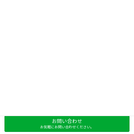
Facebook
X
Bluesky
Threads
LINE
Copy
お問い合わせ
お気軽にお問い合わせください。