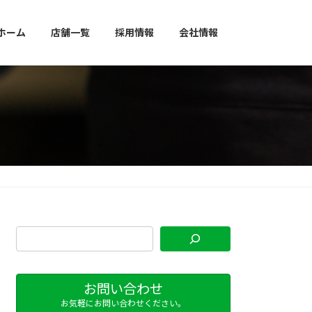
ホーム
店舗一覧
採用情報
会社情報
お問い合わせ
お気軽にお問い合わせください。