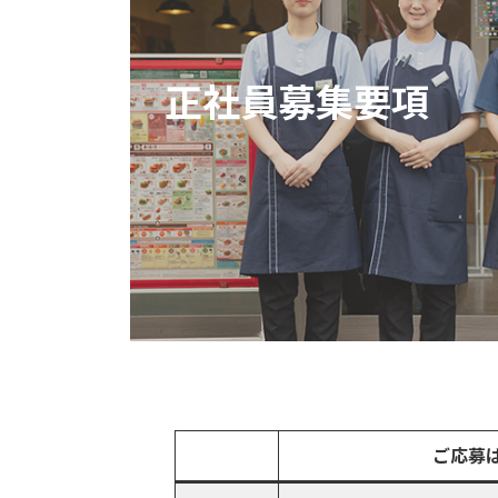
正社員募集要項
ご応募