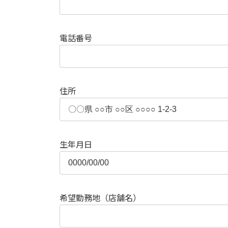
電話番号
住所
生年月日
希望勤務地（店舗名）