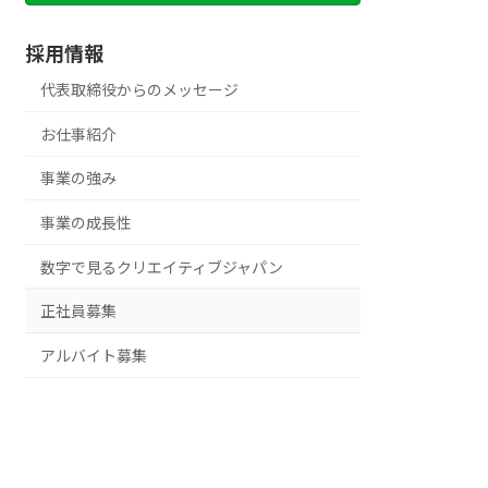
採用情報
代表取締役からのメッセージ
お仕事紹介
事業の強み
事業の成長性
数字で見るクリエイティブジャパン
正社員募集
アルバイト募集