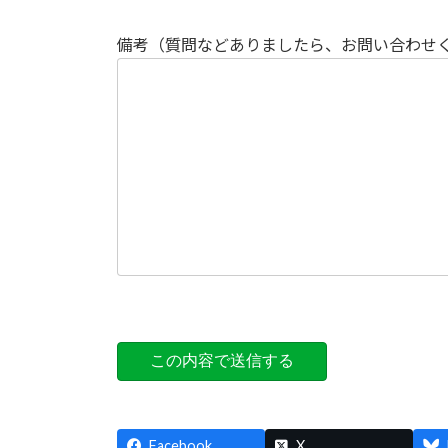
備考（質問などありましたら、お問い合わせ
Facebook
X