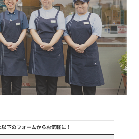
は以下のフォームからお気軽に！