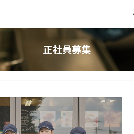
正社員募集