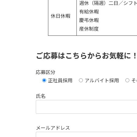
週休（隔週）二日／シフ
有給休暇
休日休暇
慶弔休暇
産休制度
ご応募はこちらからお気軽に
応募区分
正社員採用
アルバイト採用
そ
氏名
メールアドレス