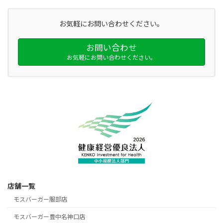
お気軽にお問い合わせください。
お問い合わせ
お気軽にお問い合わせください。
店舗一覧
モスバーガー服部店
モスバーガー豊中名神口店