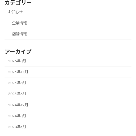
カテゴリー
お知らせ
企業情報
店舗情報
アーカイブ
2026年3月
2025年11月
2025年8月
2025年6月
2024年12月
2024年3月
2023年5月