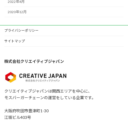
2022年4月
2020年12月
プライバシーポリシー
サイトマップ
株式会社クリエイティブジャパン
クリエイティブジャパンは関西エリアを中心に、
モスバーガーチェーンの運営をしている企業です。
大阪府吹田市豊津町1-30
江坂ビル403号